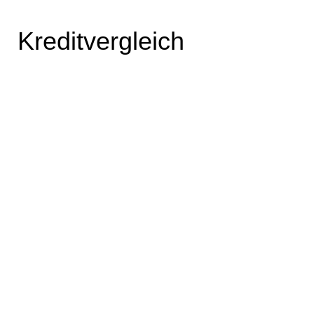
Kreditvergleich