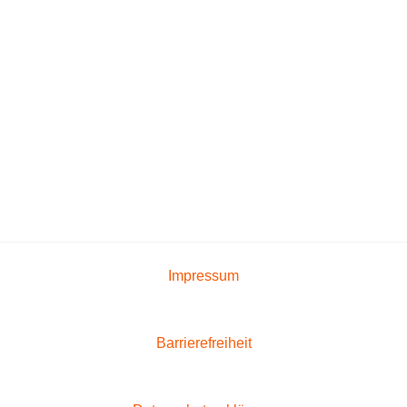
Impressum
Barrierefreiheit