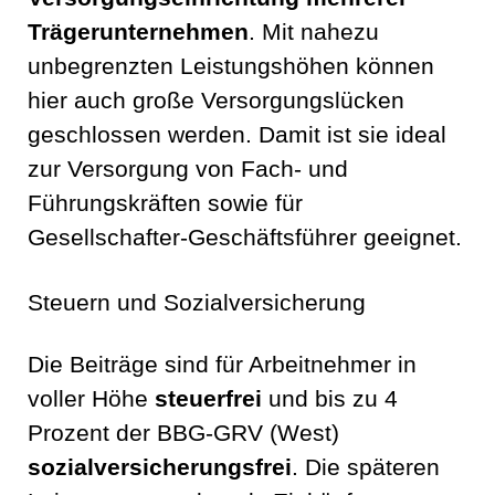
Trägerunternehmen
. Mit nahezu
unbegrenzten Leistungshöhen können
hier auch große Versorgungslücken
geschlossen werden. Damit ist sie ideal
zur Versorgung von Fach- und
Führungskräften sowie für
Gesellschafter-Geschäftsführer geeignet.
Steuern und Sozialversicherung
Die Beiträge sind für Arbeitnehmer in
voller Höhe
steuerfrei
und bis zu 4
Prozent der BBG-GRV (West)
sozialversicherungsfrei
. Die späteren