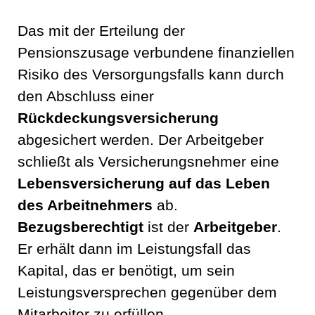
Das mit der Erteilung der
Pensionszusage verbundene finanziellen
Risiko des Versorgungsfalls kann durch
den Abschluss einer
Rückdeckungsversicherung
abgesichert werden. Der Arbeitgeber
schließt als Versicherungsnehmer eine
Lebensversicherung auf das Leben
des Arbeitnehmers
ab.
Bezugsberechtigt
ist der
Arbeitgeber
.
Er erhält dann im Leistungsfall das
Kapital, das er benötigt, um sein
Leistungsversprechen gegenüber dem
Mitarbeiter zu erfüllen.