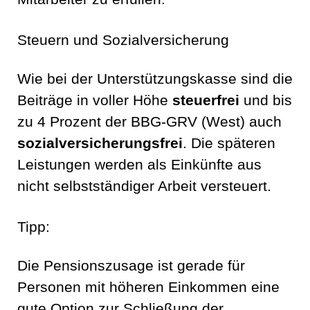
Steuern und Sozialversicherung
Wie bei der Unterstützungskasse sind die
Beiträge in voller Höhe
steuerfrei
und bis
zu 4 Prozent der BBG-GRV (West) auch
sozialversicherungsfrei
. Die späteren
Leistungen werden als Einkünfte aus
nicht selbstständiger Arbeit versteuert.
Tipp:
Die Pensionszusage ist gerade für
Personen mit höheren Einkommen eine
gute Option zur Schließung der