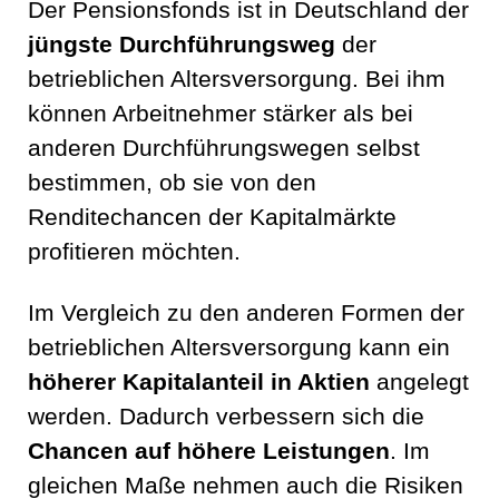
Der Pensionsfonds ist in Deutschland der
jüngste Durchführungsweg
der
betrieblichen Altersversorgung. Bei ihm
können Arbeitnehmer stärker als bei
anderen Durchführungswegen selbst
bestimmen, ob sie von den
Renditechancen der Kapitalmärkte
profitieren möchten.
Im Vergleich zu den anderen Formen der
betrieblichen Altersversorgung kann ein
höherer Kapitalanteil in Aktien
angelegt
werden. Dadurch verbessern sich die
Chancen auf höhere Leistungen
. Im
gleichen Maße nehmen auch die Risiken