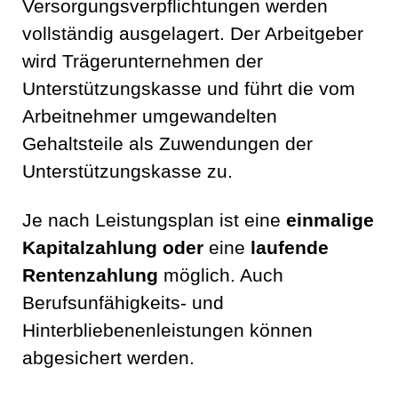
Versorgungsverpflichtungen werden
vollständig ausgelagert. Der Arbeitgeber
wird Trägerunternehmen der
Unterstützungskasse und führt die vom
Arbeitnehmer umgewandelten
Gehaltsteile als Zuwendungen der
Unterstützungskasse zu.
Je nach Leistungsplan ist eine
einmalige
Kapitalzahlung oder
eine
laufende
Rentenzahlung
möglich. Auch
Berufsunfähigkeits- und
Hinterbliebenenleistungen können
abgesichert werden.