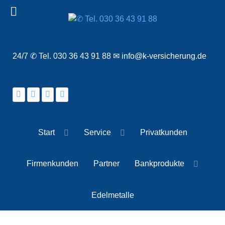
24/7 ✆ Tel. 030 36 43 91 88 ✉ info@k-versicherung.de
Start
Service
Privatkunden
Firmenkunden
Partner
Bankprodukte
Edelmetalle