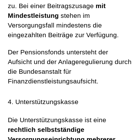
zu. Bei einer Beitragszusage
mit
Mindestleistung
stehen im
Versorgungsfall mindestens die
eingezahlten Beiträge zur Verfügung.
Der Pensionsfonds untersteht der
Aufsicht und der Anlageregulierung durch
die Bundesanstalt für
Finanzdienstleistungsaufsicht.
4. Unterstützungskasse
Die Unterstützungskasse ist eine
rechtlich selbstständige
Versorgungseinrichtung mehrerer