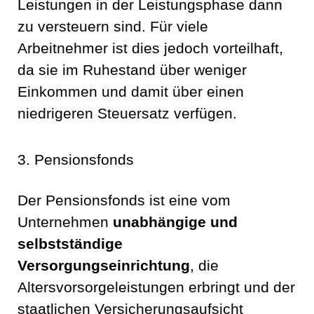
Leistungen in der Leistungsphase dann
zu versteuern sind. Für viele
Arbeitnehmer ist dies jedoch vorteilhaft,
da sie im Ruhestand über weniger
Einkommen und damit über einen
niedrigeren Steuersatz verfügen.
3. Pensionsfonds
Der Pensionsfonds ist eine vom
Unternehmen
unabhängige und
selbstständige
Versorgungseinrichtung
, die
Altersvorsorgeleistungen erbringt und der
staatlichen Versicherungsaufsicht