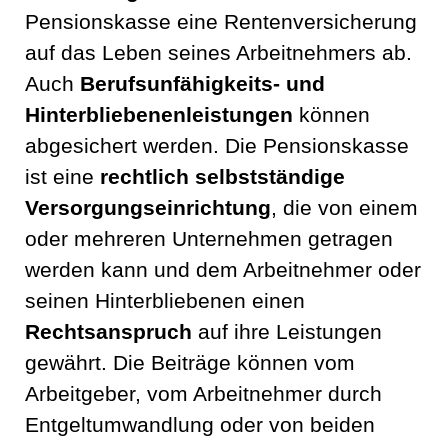
Pensionskasse eine Rentenversicherung
auf das Leben seines Arbeitnehmers ab.
Auch
Berufsunfähigkeits- und
Hinterbliebenenleistungen
können
abgesichert werden. Die Pensionskasse
ist eine
rechtlich selbstständige
Versorgungseinrichtung
, die von einem
oder mehreren Unternehmen getragen
werden kann und dem Arbeitnehmer oder
seinen Hinterbliebenen einen
Rechtsanspruch
auf ihre Leistungen
gewährt. Die Beiträge können vom
Arbeitgeber, vom Arbeitnehmer durch
Entgeltumwandlung oder von beiden