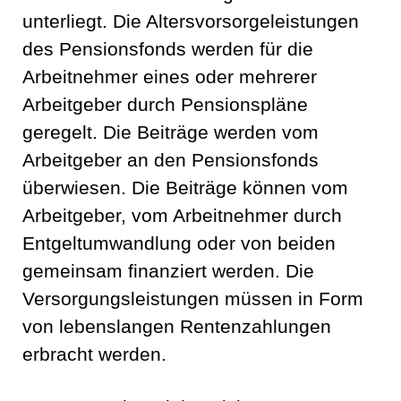
unterliegt. Die Altersvorsorgeleistungen
des Pensionsfonds werden für die
Arbeitnehmer eines oder mehrerer
Arbeitgeber durch Pensionspläne
geregelt. Die Beiträge werden vom
Arbeitgeber an den Pensionsfonds
überwiesen. Die Beiträge können vom
Arbeitgeber, vom Arbeitnehmer durch
Entgeltumwandlung oder von beiden
gemeinsam finanziert werden. Die
Versorgungsleistungen müssen in Form
von lebenslangen Rentenzahlungen
erbracht werden.