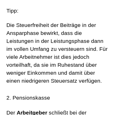
Tipp:
Die Steuerfreiheit der Beiträge in der
Ansparphase bewirkt, dass die
Leistungen in der Leistungsphase dann
im vollen Umfang zu versteuern sind. Für
viele Arbeitnehmer ist dies jedoch
vorteilhaft, da sie im Ruhestand über
weniger Einkommen und damit über
einen niedrigeren Steuersatz verfügen.
2. Pensionskasse
Der
Arbeitgeber
schließt bei der