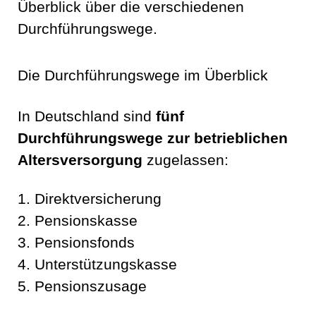
Überblick über die verschiedenen
Durchführungswege.
Die Durchführungswege im Überblick
In Deutschland sind
fünf
Durchführungswege zur betrieblichen
Altersversorgung
zugelassen:
1. Direktversicherung
2. Pensionskasse
3. Pensionsfonds
4. Unterstützungskasse
5. Pensionszusage