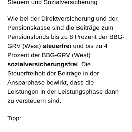
Steuern und Sozialversicherung
Wie bei der Direktversicherung und der
Pensionskasse sind die Beiträge zum
Pensionsfonds bis zu 8 Prozent der BBG-
GRV (West)
steuerfrei
und bis zu 4
Prozent der BBG-GRV (West)
sozialversicherungsfrei
. Die
Steuerfreiheit der Beiträge in der
Ansparphase bewirkt, dass die
Leistungen in der Leistungsphase dann
zu versteuern sind.
Tipp: