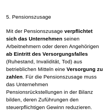
5. Pensionszusage
Mit der Pensionszusage
verpflichtet
sich das Unternehmen
seinen
Arbeitnehmern oder deren Angehörigen
ab Eintritt des Versorgungsfalles
(Ruhestand, Invalidität, Tod) aus
betrieblichen Mitteln eine
Versorgung zu
zahlen
. Für die Pensionszusage muss
das Unternehmen
Pensionsrückstellungen in der Bilanz
bilden, deren Zuführungen den
steuerpflichtigen Gewinn reduzieren.