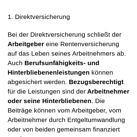
1. Direktversicherung
Bei der Direktversicherung schließt der
Arbeitgeber
eine Rentenversicherung
auf das Leben seines Arbeitnehmers ab.
Auch
Berufsunfähigkeits- und
Hinterbliebenenleistungen
können
abgesichert werden.
Bezugsberechtigt
für die Leistungen sind der
Arbeitnehmer
oder seine Hinterbliebenen
. Die
Beiträge können vom Arbeitgeber, vom
Arbeitnehmer durch Entgeltumwandlung
oder von beiden gemeinsam finanziert