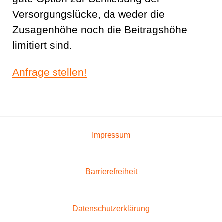
Versorgungslücke, da weder die
Zusagenhöhe noch die Beitragshöhe
limitiert sind.
Anfrage stellen!
Impressum
Barrierefreiheit
Datenschutzerklärung