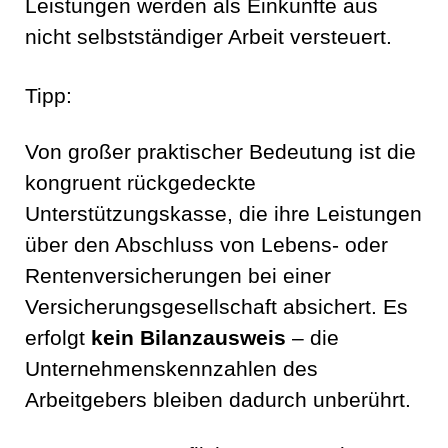
Leistungen werden als Einkünfte aus
nicht selbstständiger Arbeit versteuert.
Tipp:
Von großer praktischer Bedeutung ist die
kongruent rückgedeckte
Unterstützungskasse, die ihre Leistungen
über den Abschluss von Lebens- oder
Rentenversicherungen bei einer
Versicherungsgesellschaft absichert. Es
erfolgt
kein Bilanzausweis
– die
Unternehmenskennzahlen des
Arbeitgebers bleiben dadurch unberührt.