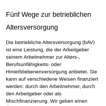
Fünf Wege zur betrieblichen
Altersversorgung
Die betriebliche Altersversorgung (bAV)
ist eine Leistung, die der Arbeitgeber
seinem Arbeitnehmer zur Alters-,
Berufsunfähigkeits- oder
Hinterbliebenenversorgung anbietet. Sie
kann auf verschiedene Weisen finanziert
werden: durch den Arbeitnehmer, durch
den Arbeitgeber oder als
Mischfinanzierung. Wir geben einen