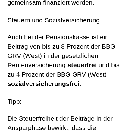
gemeinsam finanziert werden.
Steuern und Sozialversicherung
Auch bei der Pensionskasse ist ein
Beitrag von bis zu 8 Prozent der BBG-
GRV (West) in der gesetzlichen
Rentenversicherung
steuerfrei
und bis
zu 4 Prozent der BBG-GRV (West)
sozialversicherungsfrei
.
Tipp:
Die Steuerfreiheit der Beiträge in der
Ansparphase bewirkt, dass die