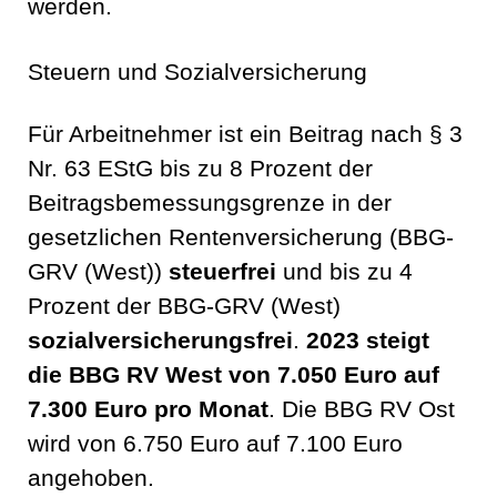
werden.
Steuern und Sozialversicherung
Für Arbeitnehmer ist ein Beitrag nach § 3
Nr. 63 EStG bis zu 8 Prozent der
Beitragsbemessungsgrenze in der
gesetzlichen Rentenversicherung (BBG-
GRV (West))
steuerfrei
und bis zu 4
Prozent der BBG-GRV (West)
sozialversicherungsfrei
.
2023 steigt
die BBG RV West von 7.050 Euro auf
7.300 Euro pro Monat
. Die BBG RV Ost
wird von 6.750 Euro auf 7.100 Euro
angehoben
.