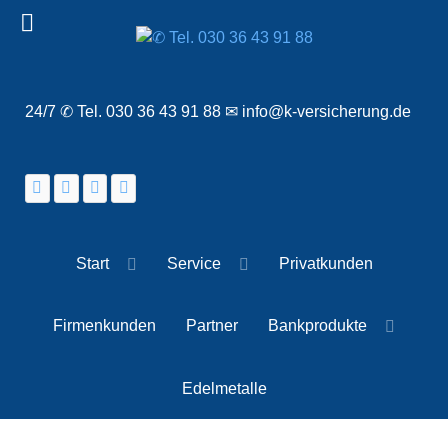
24/7 ✆ Tel. 030 36 43 91 88 ✉ info@k-versicherung.de
Start
Service
Privatkunden
Firmenkunden
Partner
Bankprodukte
Edelmetalle