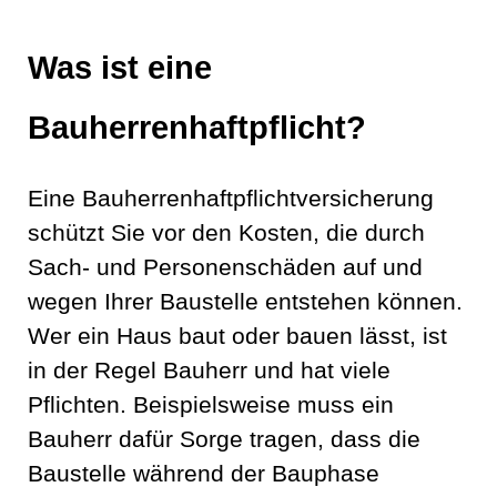
Was ist eine
Bauherrenhaftpflicht?
Eine Bauherrenhaftpflichtversicherung
schützt Sie vor den Kosten, die durch
Sach- und Personenschäden auf und
wegen Ihrer Baustelle entstehen können.
Wer ein Haus baut oder bauen lässt, ist
in der Regel Bauherr und hat viele
Pflichten. Beispielsweise muss ein
Bauherr dafür Sorge tragen, dass die
Baustelle während der Bauphase