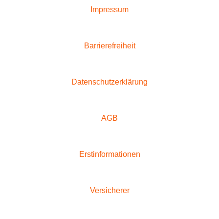
Impressum
Barrierefreiheit
Datenschutzerklärung
AGB
Erstinformationen
Versicherer