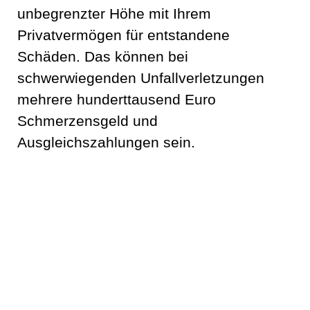
unbegrenzter Höhe mit Ihrem
Privatvermögen für entstandene
Schäden. Das können bei
schwerwiegenden Unfallverletzungen
mehrere hunderttausend Euro
Schmerzensgeld und
Ausgleichszahlungen sein.