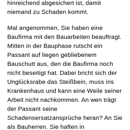
hinreichend abgesichert ist, damit
niemand zu Schaden kommt.
Mal angenommen, Sie haben eine
Baufirma mit den Bauarbeiten beauftragt.
Mitten in der Bauphase rutscht ein
Passant auf liegen gebliebenem
Bauschutt aus, den die Baufirma noch
nicht beseitigt hat. Dabei bricht sich der
Unglücksrabe das Steißbein, muss ins
Krankenhaus und kann eine Weile seiner
Arbeit nicht nachkommen. An wen trägt
der Passant seine
Schadensersatzansprüche heran? An Sie
als Bauherren. Sie haften in